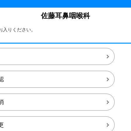
佐藤耳鼻咽喉科
お入りください。
認
消
更